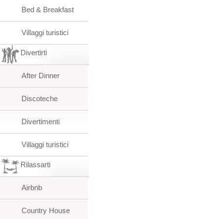
Bed & Breakfast
Villaggi turistici
Divertirti
After Dinner
Discoteche
Divertimenti
Villaggi turistici
Rilassarti
Airbnb
Country House