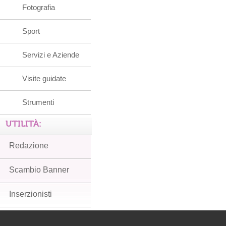
Fotografia
Sport
Servizi e Aziende
Visite guidate
Strumenti
UTILITÀ:
Redazione
Scambio Banner
Inserzionisti