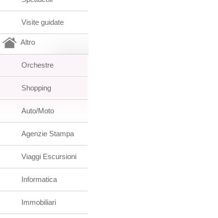
Visite guidate
Altro
Orchestre
Shopping
Auto/Moto
Agenzie Stampa
Viaggi Escursioni
Informatica
Immobiliari