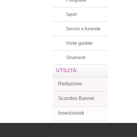
Sport
Servizi e Aziende
Visite guidate
Strumenti
UTILITÀ:
Redazione
Scambio Banner
Inserzionisti