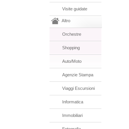
Visite guidate
Altro
Orchestre
Shopping
Auto/Moto
Agenzie Stampa
Viaggi Escursioni
Informatica
Immobiliari
Fotografia