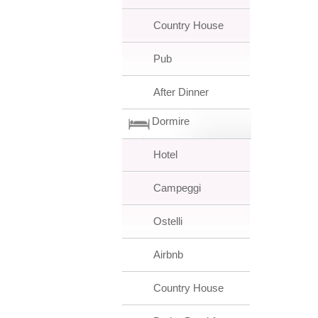
Country House
Pub
After Dinner
Dormire
Hotel
Campeggi
Ostelli
Airbnb
Country House