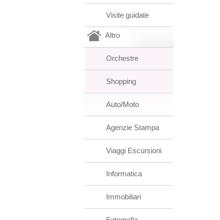
Visite guidate
Altro
Orchestre
Shopping
Auto/Moto
Agenzie Stampa
Viaggi Escursioni
Informatica
Immobiliari
Fotografia