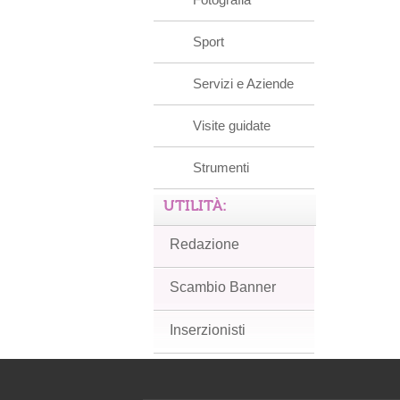
Sport
Servizi e Aziende
Visite guidate
Strumenti
UTILITÀ:
Redazione
Scambio Banner
Inserzionisti