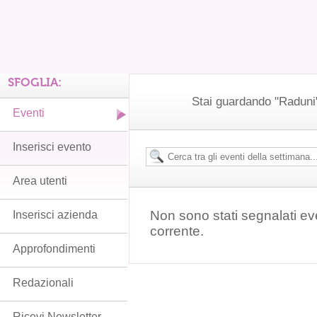
SFOGLIA:
Stai guardando "Raduni" 
Eventi
Inserisci evento
Area utenti
Non sono stati segnalati ev
Inserisci azienda
corrente.
Approfondimenti
Redazionali
Ricevi Newsletter