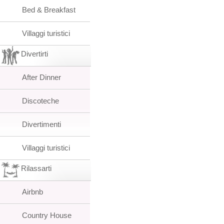
Bed & Breakfast
Villaggi turistici
Divertirti
After Dinner
Discoteche
Divertimenti
Villaggi turistici
Rilassarti
Airbnb
Country House