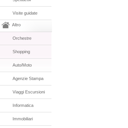
Visite guidate
Altro
Orchestre
Shopping
Auto/Moto
Agenzie Stampa
Viaggi Escursioni
Informatica
Immobiliari