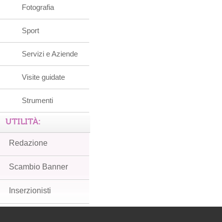
Fotografia
Sport
Servizi e Aziende
Visite guidate
Strumenti
UTILITÀ:
Redazione
Scambio Banner
Inserzionisti