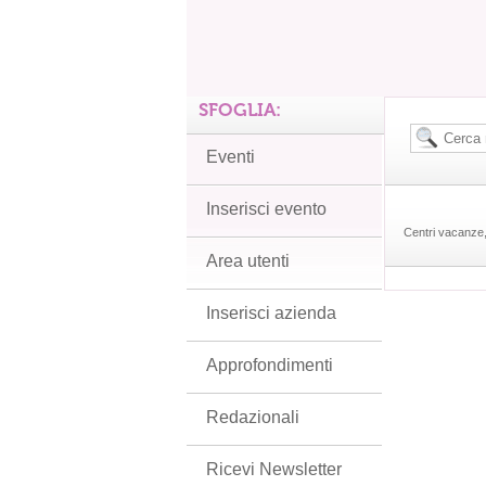
SFOGLIA:
Eventi
Inserisci evento
Centri vacanze, 
Area utenti
Inserisci azienda
Approfondimenti
Redazionali
Ricevi Newsletter