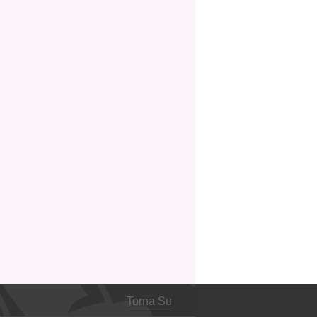
Torna Su