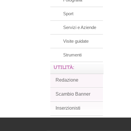
Sport
Servizi e Aziende
Visite guidate
Strumenti
UTILITÀ:
Redazione
Scambio Banner
Inserzionisti