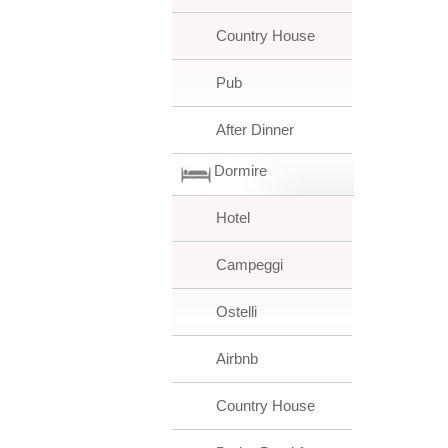
Country House
Pub
After Dinner
Dormire
Hotel
Campeggi
Ostelli
Airbnb
Country House