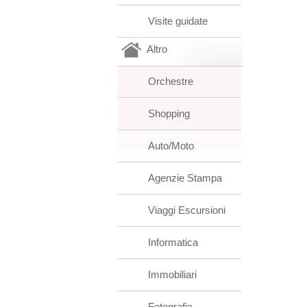
Visite guidate
Altro
Orchestre
Shopping
Auto/Moto
Agenzie Stampa
Viaggi Escursioni
Informatica
Immobiliari
Fotografia