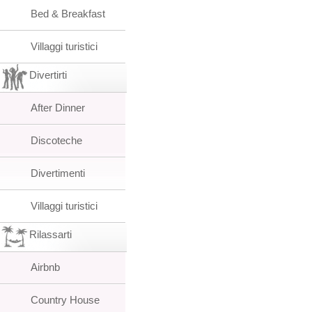
Bed & Breakfast
Villaggi turistici
Divertirti
After Dinner
Discoteche
Divertimenti
Villaggi turistici
Rilassarti
Airbnb
Country House