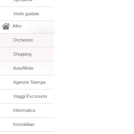
Visite guidate
Altro
Orchestre
Shopping
Auto/Moto
Agenzie Stampa
Viaggi Escursioni
Informatica
Immobiliari