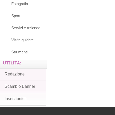
Fotografia
Sport
Servizi e Aziende
Visite guidate
Strumenti
UTILITÀ:
Redazione
Scambio Banner
Inserzionisti