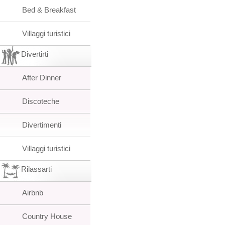
Bed & Breakfast
Villaggi turistici
Divertirti
After Dinner
Discoteche
Divertimenti
Villaggi turistici
Rilassarti
Airbnb
Country House