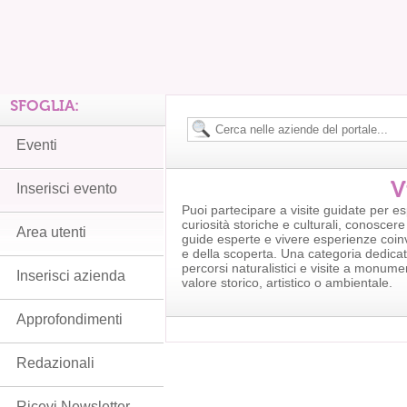
SFOGLIA:
Eventi
V
Inserisci evento
Puoi partecipare a visite guidate per es
curiosità storiche e culturali, conoscere i
Area utenti
guide esperte e vivere esperienze coin
e della scoperta. Una categoria dedicat
percorsi naturalistici e visite a monumen
Inserisci azienda
valore storico, artistico o ambientale.
Approfondimenti
Redazionali
Ricevi Newsletter