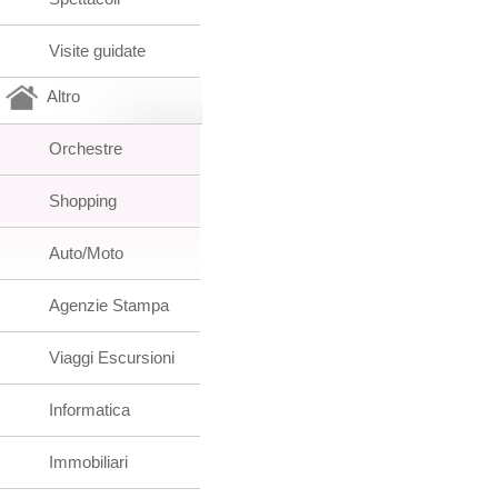
Visite guidate
Altro
Orchestre
Shopping
Auto/Moto
Agenzie Stampa
Viaggi Escursioni
Informatica
Immobiliari