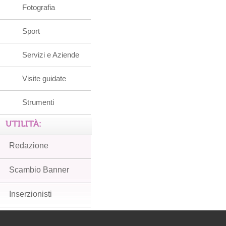
Fotografia
Sport
Servizi e Aziende
Visite guidate
Strumenti
UTILITÀ:
Redazione
Scambio Banner
Inserzionisti