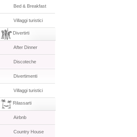
Bed & Breakfast
Villaggi turistici
Divertirti
After Dinner
Discoteche
Divertimenti
Villaggi turistici
Rilassarti
Airbnb
Country House