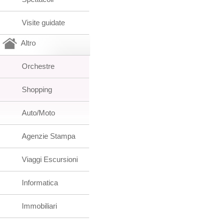
Visite guidate
Altro
Orchestre
Shopping
Auto/Moto
Agenzie Stampa
Viaggi Escursioni
Informatica
Immobiliari