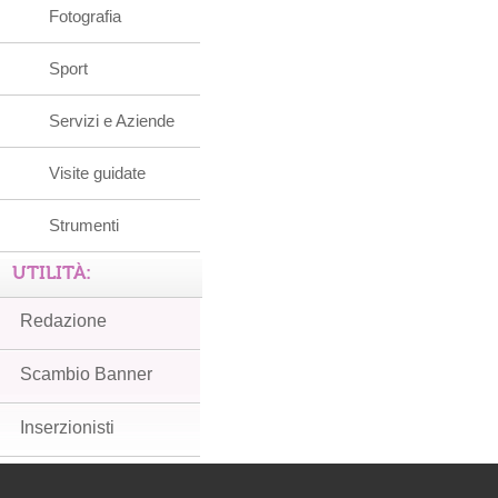
Fotografia
Sport
Servizi e Aziende
Visite guidate
Strumenti
UTILITÀ:
Redazione
Scambio Banner
Inserzionisti