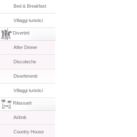
Bed & Breakfast
Villaggi turistici
Divertirti
After Dinner
Discoteche
Divertimenti
Villaggi turistici
Rilassarti
Airbnb
Country House