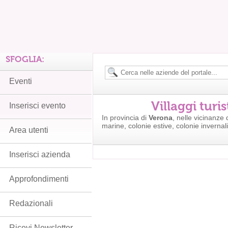
SFOGLIA:
Eventi
Villaggi turi
Inserisci evento
In provincia di
Verona
, nelle vicinanze 
marine, colonie estive, colonie invernali
Area utenti
Inserisci azienda
Approfondimenti
Redazionali
Ricevi Newsletter