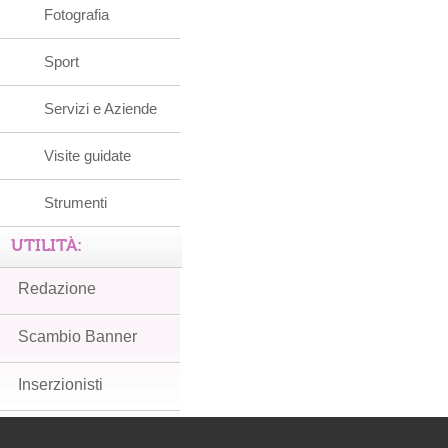
Fotografia
Sport
Servizi e Aziende
Visite guidate
Strumenti
UTILITÀ:
Redazione
Scambio Banner
Inserzionisti