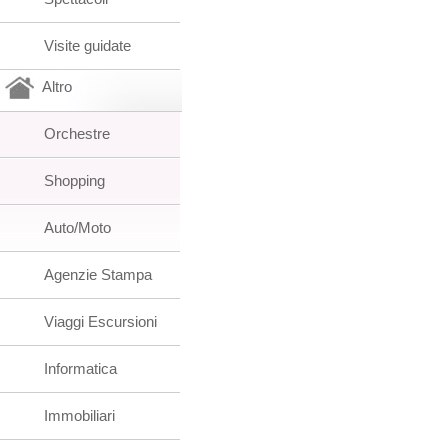
Visite guidate
Altro
Orchestre
Shopping
Auto/Moto
Agenzie Stampa
Viaggi Escursioni
Informatica
Immobiliari