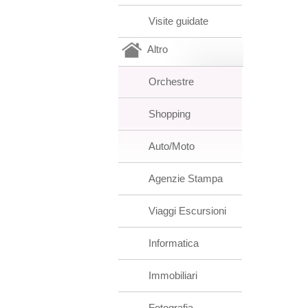
Visite guidate
Altro
Orchestre
Shopping
Auto/Moto
Agenzie Stampa
Viaggi Escursioni
Informatica
Immobiliari
Fotografia