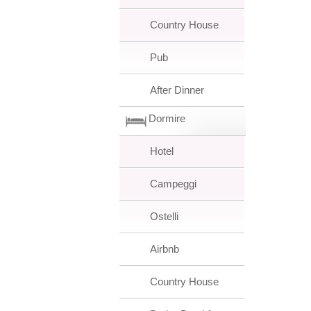
Country House
Pub
After Dinner
Dormire
Hotel
Campeggi
Ostelli
Airbnb
Country House