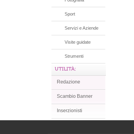
Sport
Servizi e Aziende
Visite guidate
Strumenti
UTILITÀ:
Redazione
Scambio Banner
Inserzionisti