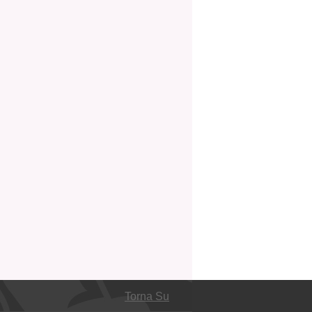
Torna Su