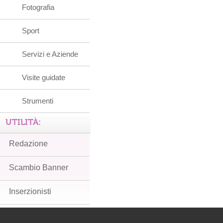
Fotografia
Sport
Servizi e Aziende
Visite guidate
Strumenti
UTILITÀ:
Redazione
Scambio Banner
Inserzionisti