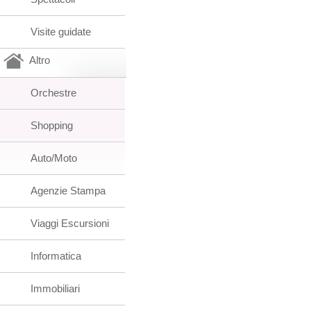
Visite guidate
Altro
Orchestre
Shopping
Auto/Moto
Agenzie Stampa
Viaggi Escursioni
Informatica
Immobiliari