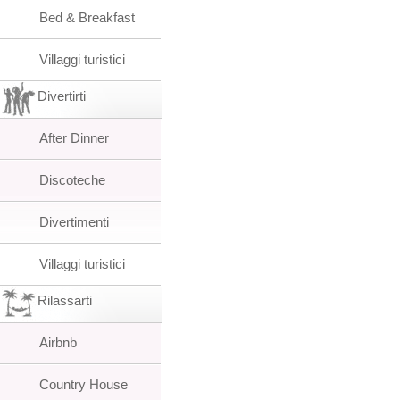
Bed & Breakfast
Villaggi turistici
Divertirti
After Dinner
Discoteche
Divertimenti
Villaggi turistici
Rilassarti
Airbnb
Country House