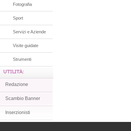
Fotografia
Sport
Servizi e Aziende
Visite guidate
Strumenti
UTILITÀ:
Redazione
Scambio Banner
Inserzionisti