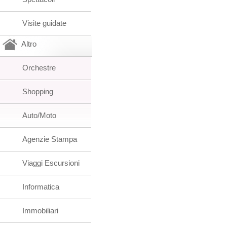
Visite guidate
Altro
Orchestre
Shopping
Auto/Moto
Agenzie Stampa
Viaggi Escursioni
Informatica
Immobiliari