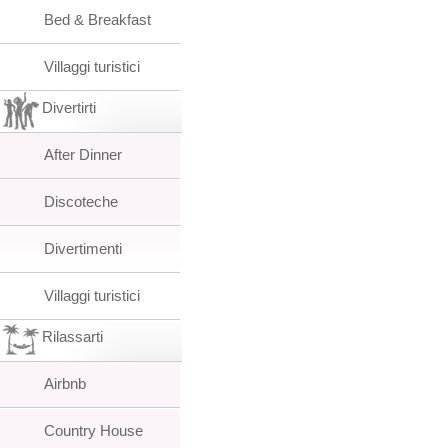
Bed & Breakfast
Villaggi turistici
Divertirti
After Dinner
Discoteche
Divertimenti
Villaggi turistici
Rilassarti
Airbnb
Country House