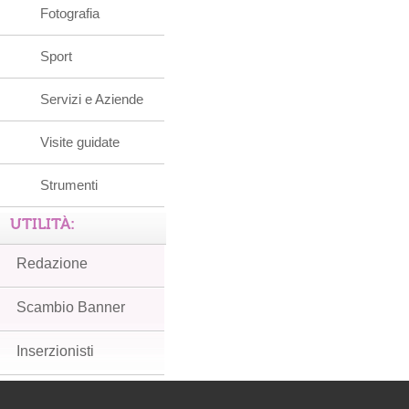
Fotografia
Sport
Servizi e Aziende
Visite guidate
Strumenti
UTILITÀ:
Redazione
Scambio Banner
Inserzionisti