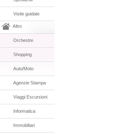
Visite guidate
Altro
Orchestre
Shopping
Auto/Moto
Agenzie Stampa
Viaggi Escursioni
Informatica
Immobiliari