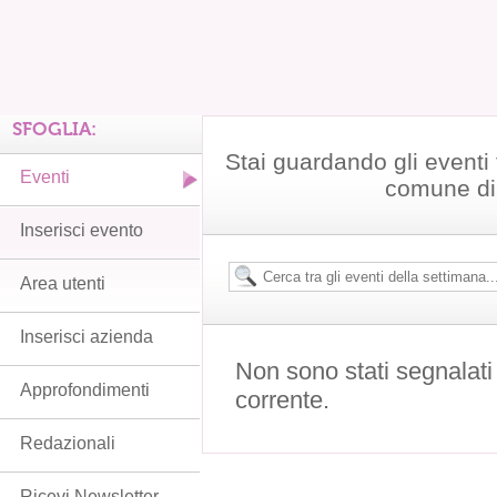
SFOGLIA:
Stai guardando gli eventi t
Eventi
comune di
Inserisci evento
Area utenti
Inserisci azienda
Non sono stati segnalati
Approfondimenti
corrente.
Redazionali
Ricevi Newsletter