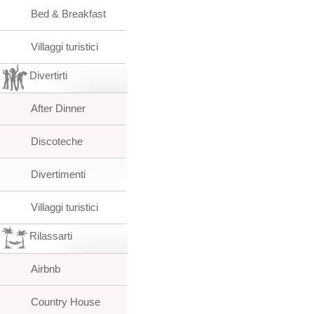
Bed & Breakfast
Villaggi turistici
Divertirti
After Dinner
Discoteche
Divertimenti
Villaggi turistici
Rilassarti
Airbnb
Country House