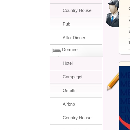
Country House
Pub
After Dinner
Dormire
Hotel
Campeggi
Ostelli
Airbnb
Country House