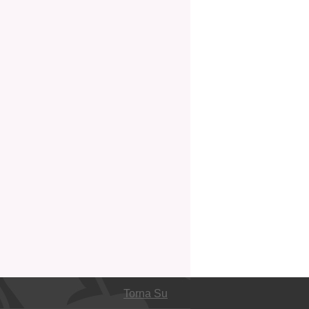
Torna Su