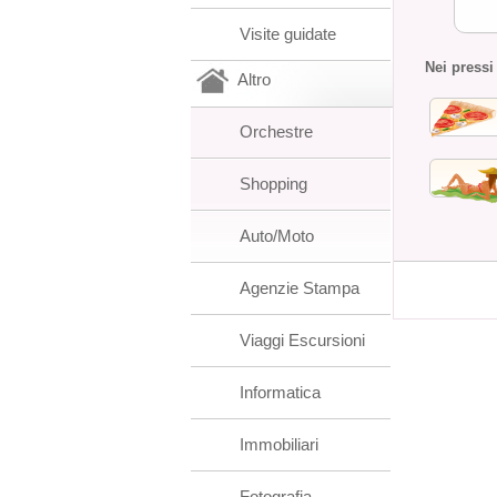
Visite guidate
Nei pressi
Altro
Orchestre
Shopping
Auto/Moto
Agenzie Stampa
Viaggi Escursioni
Informatica
Immobiliari
Fotografia