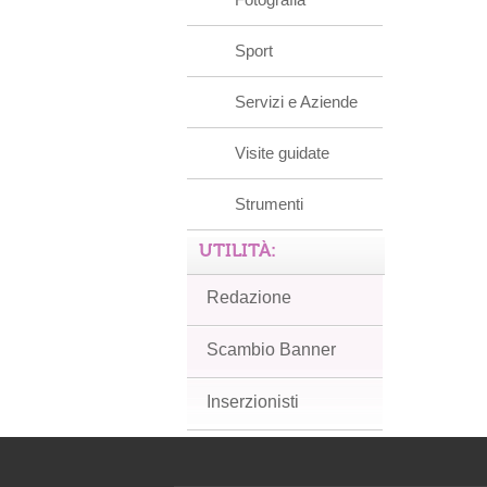
Sport
Servizi e Aziende
Visite guidate
Strumenti
UTILITÀ:
Redazione
Scambio Banner
Inserzionisti