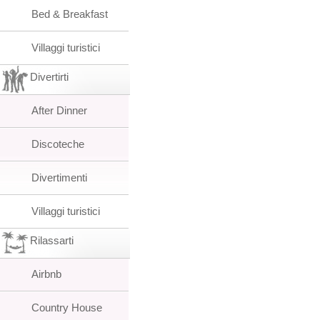
Bed & Breakfast
Villaggi turistici
Divertirti
After Dinner
Discoteche
Divertimenti
Villaggi turistici
Rilassarti
Airbnb
Country House