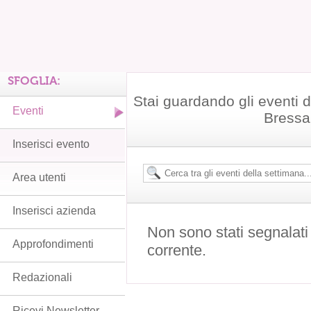
SFOGLIA:
Stai guardando gli eventi 
Eventi
Bressa
Inserisci evento
Area utenti
Inserisci azienda
Non sono stati segnalati
Approfondimenti
corrente.
Redazionali
Ricevi Newsletter