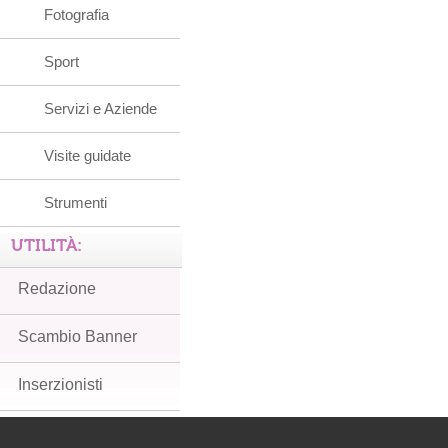
Fotografia
Sport
Servizi e Aziende
Visite guidate
Strumenti
UTILITÀ:
Redazione
Scambio Banner
Inserzionisti