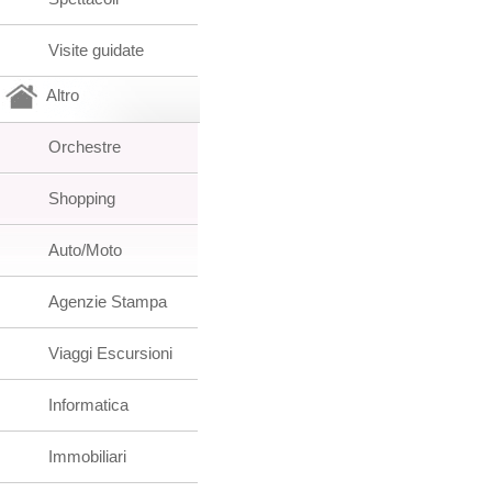
Visite guidate
Altro
Orchestre
Shopping
Auto/Moto
Agenzie Stampa
Viaggi Escursioni
Informatica
Immobiliari