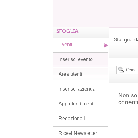
SFOGLIA:
Stai guard
Eventi
Inserisci evento
Area utenti
Inserisci azienda
Non son
corrent
Approfondimenti
Redazionali
Ricevi Newsletter