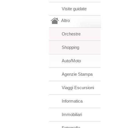
Visite guidate
Altro
Orchestre
Shopping
Auto/Moto
Agenzie Stampa
Viaggi Escursioni
Informatica
Immobiliari
Fotografia