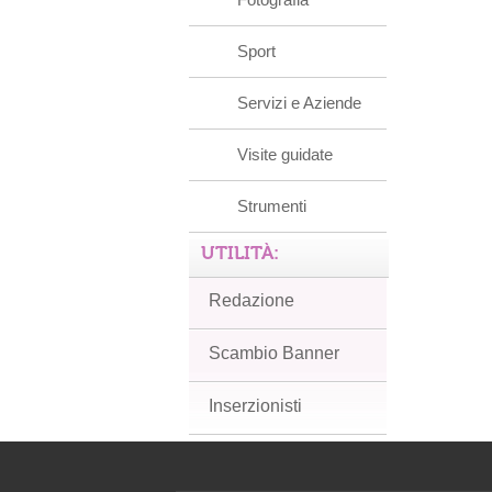
Sport
Servizi e Aziende
Visite guidate
Strumenti
UTILITÀ:
Redazione
Scambio Banner
Inserzionisti