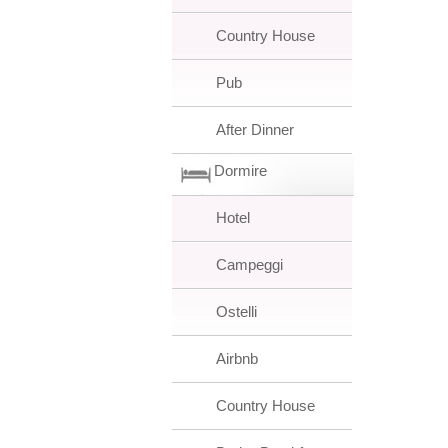
Country House
Pub
After Dinner
Dormire
Hotel
Campeggi
Ostelli
Airbnb
Country House