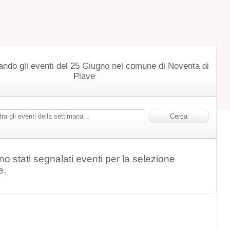
ando gli eventi del 25 Giugno nel comune di Noventa di
Piave
o stati segnalati eventi per la selezione
e.