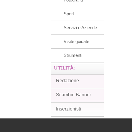
Sport
Servizi e Aziende
Visite guidate
Strumenti
UTILITÀ:
Redazione
Scambio Banner
Inserzionisti