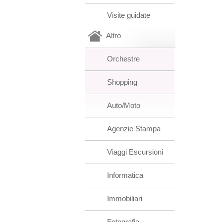
Visite guidate
Altro
Orchestre
Shopping
Auto/Moto
Agenzie Stampa
Viaggi Escursioni
Informatica
Immobiliari
Fotografia