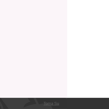
Torna Su