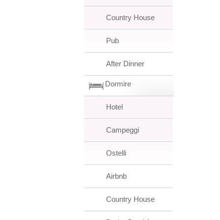
Country House
Pub
After Dinner
Dormire
Hotel
Campeggi
Ostelli
Airbnb
Country House