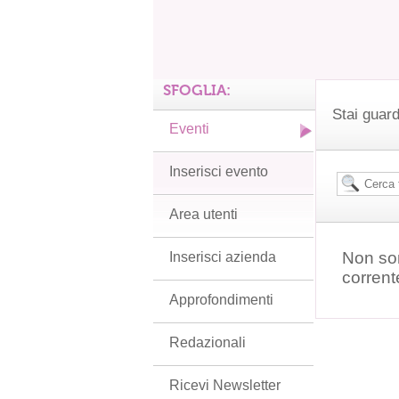
SFOGLIA:
Stai guar
Eventi
Inserisci evento
Area utenti
Non son
Inserisci azienda
corrent
Approfondimenti
Redazionali
Ricevi Newsletter