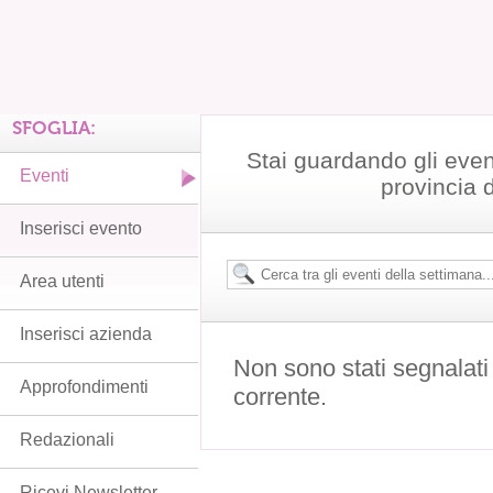
SFOGLIA:
Stai guardando gli even
Eventi
provincia 
Inserisci evento
Area utenti
Inserisci azienda
Non sono stati segnalati
Approfondimenti
corrente.
Redazionali
Ricevi Newsletter