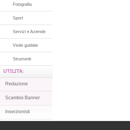
Fotografia
Sport
Servizi e Aziende
Visite guidate
Strumenti
UTILITÀ:
Redazione
Scambio Banner
Inserzionisti