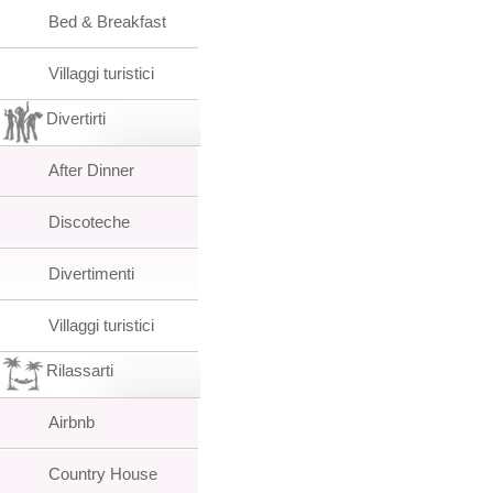
Bed & Breakfast
Villaggi turistici
Divertirti
After Dinner
Discoteche
Divertimenti
Villaggi turistici
Rilassarti
Airbnb
Country House