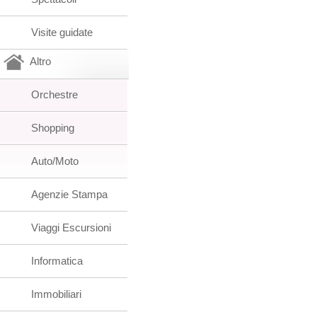
Visite guidate
Altro
Orchestre
Shopping
Auto/Moto
Agenzie Stampa
Viaggi Escursioni
Informatica
Immobiliari