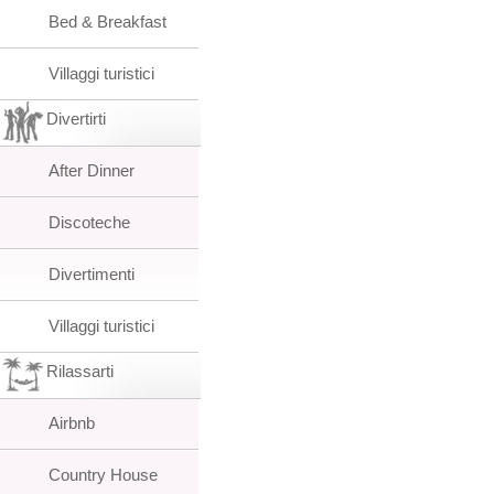
Bed & Breakfast
Villaggi turistici
Divertirti
After Dinner
Discoteche
Divertimenti
Villaggi turistici
Rilassarti
Airbnb
Country House