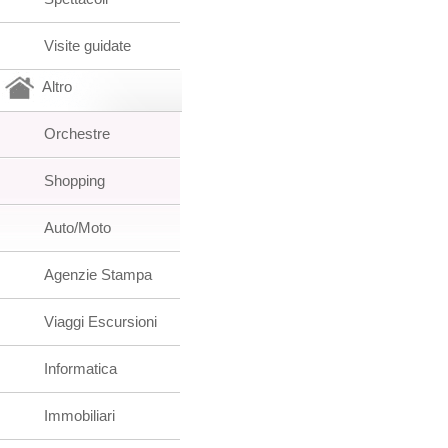
Visite guidate
Altro
Orchestre
Shopping
Auto/Moto
Agenzie Stampa
Viaggi Escursioni
Informatica
Immobiliari