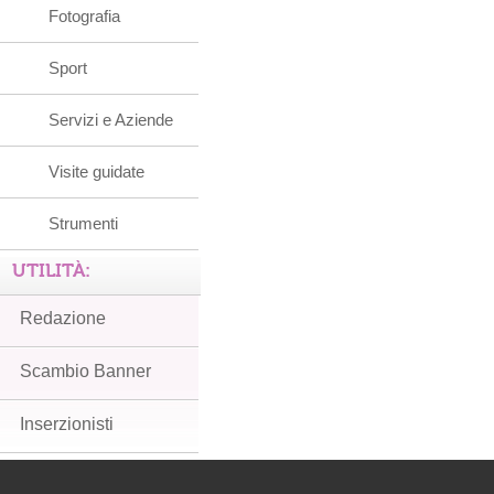
Fotografia
Sport
Servizi e Aziende
Visite guidate
Strumenti
UTILITÀ:
Redazione
Scambio Banner
Inserzionisti