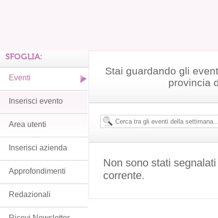
SFOGLIA:
Stai guardando gli event
Eventi
provincia 
Inserisci evento
Area utenti
Inserisci azienda
Non sono stati segnalati
Approfondimenti
corrente.
Redazionali
Ricevi Newsletter