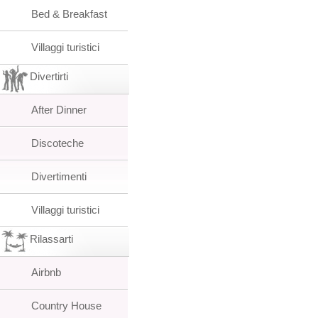
Bed & Breakfast
Villaggi turistici
Divertirti
After Dinner
Discoteche
Divertimenti
Villaggi turistici
Rilassarti
Airbnb
Country House