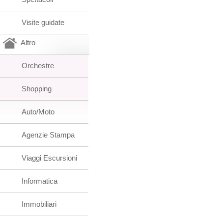
Visite guidate
Altro
Orchestre
Shopping
Auto/Moto
Agenzie Stampa
Viaggi Escursioni
Informatica
Immobiliari