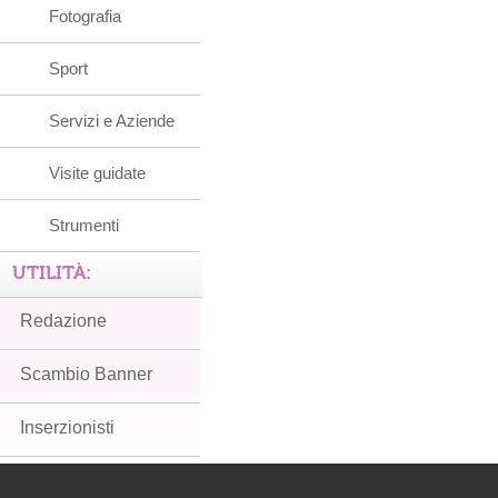
Fotografia
Sport
Servizi e Aziende
Visite guidate
Strumenti
UTILITÀ:
Redazione
Scambio Banner
Inserzionisti