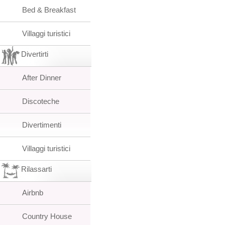
Bed & Breakfast
Villaggi turistici
Divertirti
After Dinner
Discoteche
Divertimenti
Villaggi turistici
Rilassarti
Airbnb
Country House