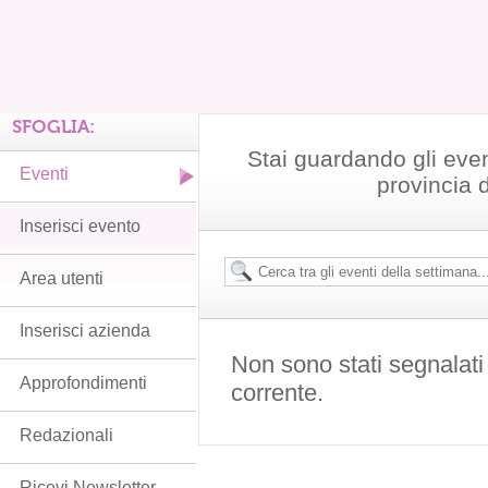
SFOGLIA:
Stai guardando gli even
Eventi
provincia 
Inserisci evento
Area utenti
Inserisci azienda
Non sono stati segnalati
Approfondimenti
corrente.
Redazionali
Ricevi Newsletter