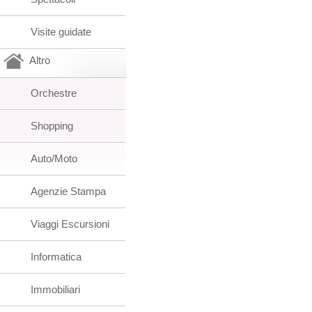
Visite guidate
Altro
Orchestre
Shopping
Auto/Moto
Agenzie Stampa
Viaggi Escursioni
Informatica
Immobiliari