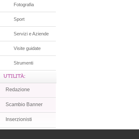
Fotografia
Sport
Servizi e Aziende
Visite guidate
Strumenti
UTILITÀ:
Redazione
Scambio Banner
Inserzionisti