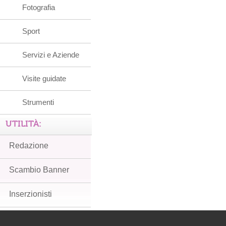
Fotografia
Sport
Servizi e Aziende
Visite guidate
Strumenti
UTILITÀ:
Redazione
Scambio Banner
Inserzionisti