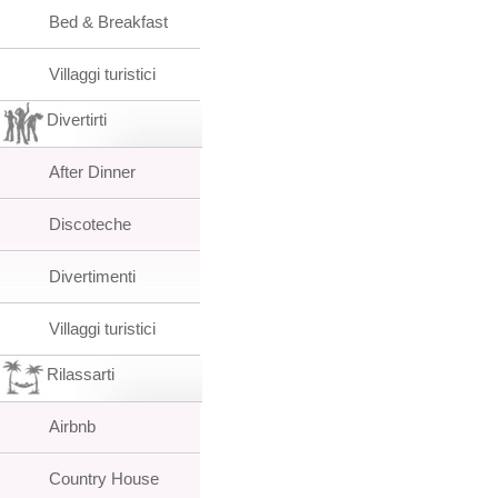
Bed & Breakfast
Villaggi turistici
Divertirti
After Dinner
Discoteche
Divertimenti
Villaggi turistici
Rilassarti
Airbnb
Country House