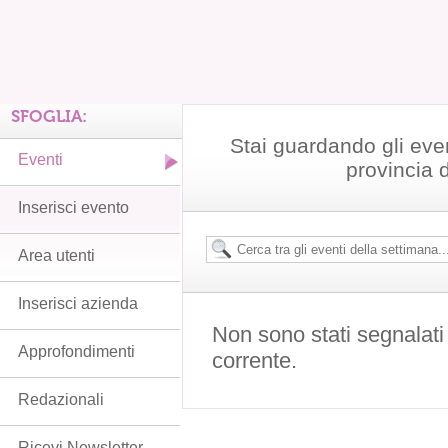
SFOGLIA:
Stai guardando gli even
Eventi
provincia 
Inserisci evento
Area utenti
Inserisci azienda
Non sono stati segnalati
Approfondimenti
corrente.
Redazionali
Ricevi Newsletter