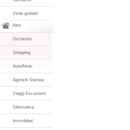
Visite guidate
Altro
Orchestre
Shopping
Auto/Moto
Agenzie Stampa
Viaggi Escursioni
Informatica
Immobiliari