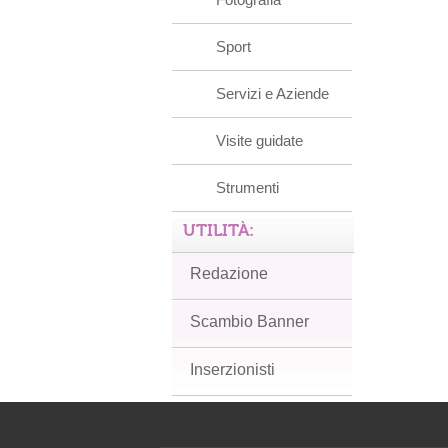
Sport
Servizi e Aziende
Visite guidate
Strumenti
UTILITÀ:
Redazione
Scambio Banner
Inserzionisti