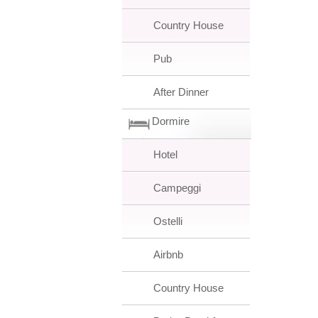
Country House
Pub
After Dinner
Dormire
Hotel
Campeggi
Ostelli
Airbnb
Country House