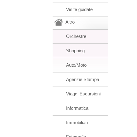
Visite guidate
Altro
Orchestre
Shopping
Auto/Moto
Agenzie Stampa
Viaggi Escursioni
Informatica
Immobiliari
Fotografia