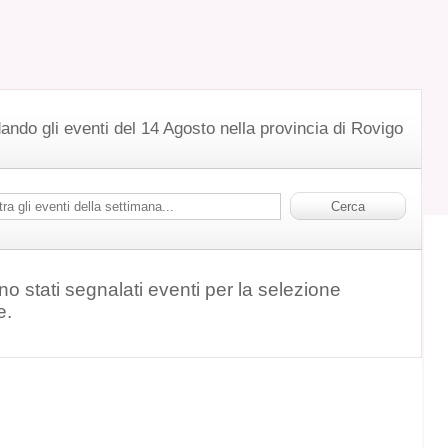
ando gli eventi del 14 Agosto nella provincia di Rovigo
o stati segnalati eventi per la selezione
e.