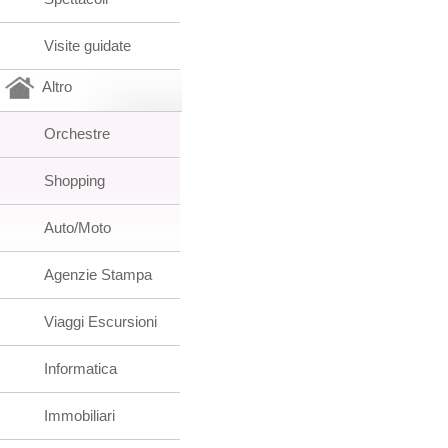
Visite guidate
Altro
Orchestre
Shopping
Auto/Moto
Agenzie Stampa
Viaggi Escursioni
Informatica
Immobiliari