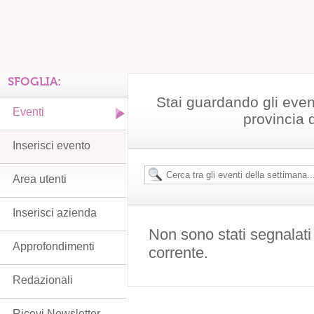
SFOGLIA:
Stai guardando gli even
Eventi
provincia 
Inserisci evento
Area utenti
Inserisci azienda
Non sono stati segnalati
Approfondimenti
corrente.
Redazionali
Ricevi Newsletter