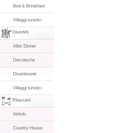
Bed & Breakfast
Villaggi turistici
Divertirti
After Dinner
Discoteche
Divertimenti
Villaggi turistici
Rilassarti
Airbnb
Country House