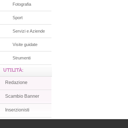
Fotografia
Sport
Servizi e Aziende
Visite guidate
Strumenti
UTILITÀ:
Redazione
Scambio Banner
Inserzionisti