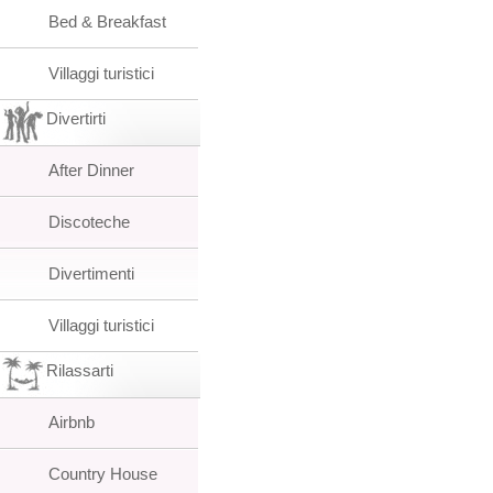
Bed & Breakfast
Villaggi turistici
Divertirti
After Dinner
Discoteche
Divertimenti
Villaggi turistici
Rilassarti
Airbnb
Country House