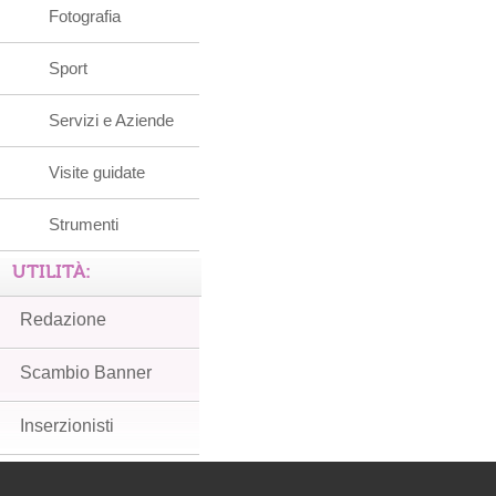
Fotografia
Sport
Servizi e Aziende
Visite guidate
Strumenti
UTILITÀ:
Redazione
Scambio Banner
Inserzionisti