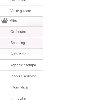
Visite guidate
Altro
Orchestre
Shopping
Auto/Moto
Agenzie Stampa
Viaggi Escursioni
Informatica
Immobiliari