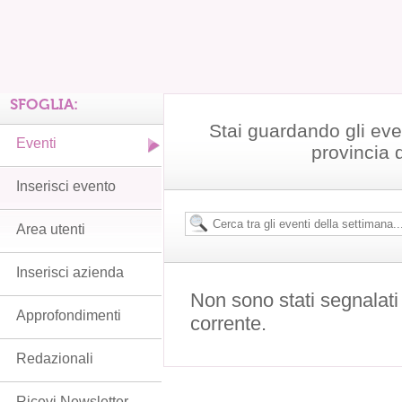
SFOGLIA:
Stai guardando gli eve
Eventi
provincia 
Inserisci evento
Area utenti
Inserisci azienda
Non sono stati segnalati
Approfondimenti
corrente.
Redazionali
Ricevi Newsletter