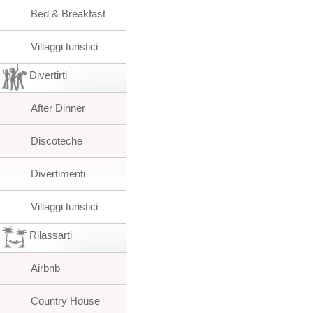
Bed & Breakfast
Villaggi turistici
Divertirti
After Dinner
Discoteche
Divertimenti
Villaggi turistici
Rilassarti
Airbnb
Country House