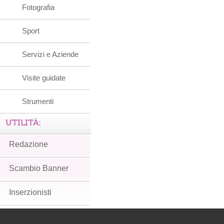
Fotografia
Sport
Servizi e Aziende
Visite guidate
Strumenti
UTILITÀ:
Redazione
Scambio Banner
Inserzionisti