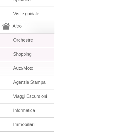
Visite guidate
Altro
Orchestre
Shopping
Auto/Moto
Agenzie Stampa
Viaggi Escursioni
Informatica
Immobiliari