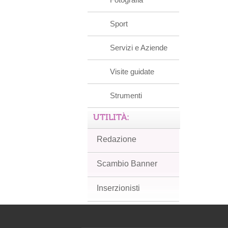
Sport
Servizi e Aziende
Visite guidate
Strumenti
UTILITÀ:
Redazione
Scambio Banner
Inserzionisti