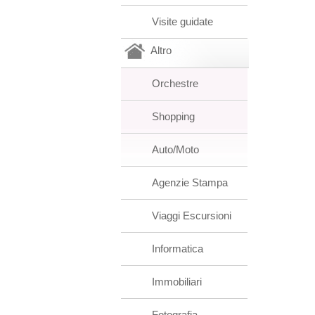
Visite guidate
Altro
Orchestre
Shopping
Auto/Moto
Agenzie Stampa
Viaggi Escursioni
Informatica
Immobiliari
Fotografia