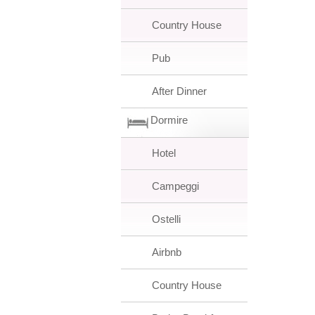
Country House
Pub
After Dinner
Dormire
Hotel
Campeggi
Ostelli
Airbnb
Country House