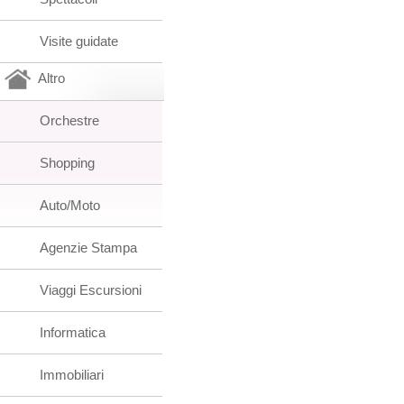
Visite guidate
Altro
Orchestre
Shopping
Auto/Moto
Agenzie Stampa
Viaggi Escursioni
Informatica
Immobiliari