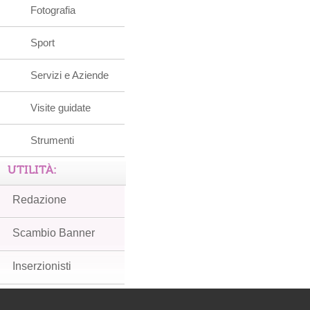
Fotografia
Sport
Servizi e Aziende
Visite guidate
Strumenti
UTILITÀ:
Redazione
Scambio Banner
Inserzionisti