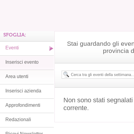
SFOGLIA:
Stai guardando gli even
Eventi
provincia 
Inserisci evento
Area utenti
Inserisci azienda
Non sono stati segnalati
Approfondimenti
corrente.
Redazionali
Ricevi Newsletter