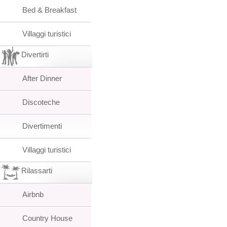
Bed & Breakfast
Villaggi turistici
Divertirti
After Dinner
Discoteche
Divertimenti
Villaggi turistici
Rilassarti
Airbnb
Country House