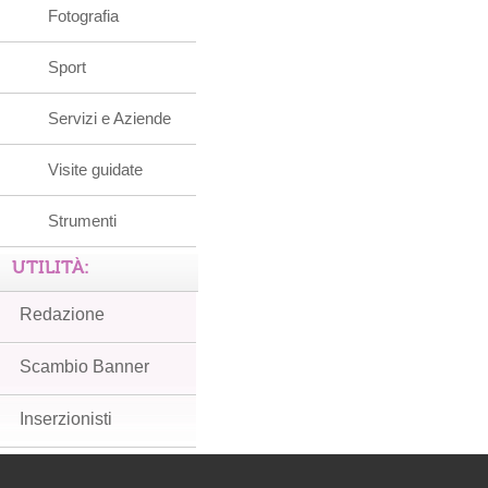
Fotografia
Sport
Servizi e Aziende
Visite guidate
Strumenti
UTILITÀ:
Redazione
Scambio Banner
Inserzionisti