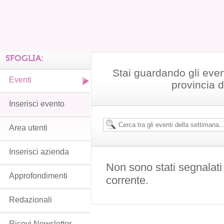
SFOGLIA:
Stai guardando gli even
Eventi
provincia 
Inserisci evento
Area utenti
Inserisci azienda
Non sono stati segnalati
Approfondimenti
corrente.
Redazionali
Ricevi Newsletter