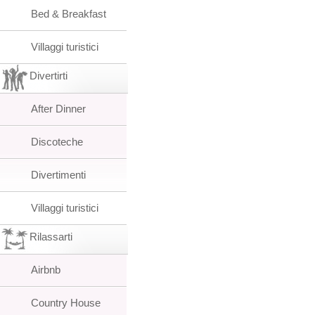
Bed & Breakfast
Villaggi turistici
Divertirti
After Dinner
Discoteche
Divertimenti
Villaggi turistici
Rilassarti
Airbnb
Country House