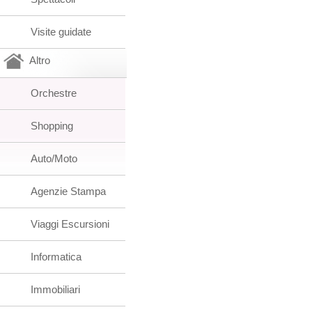
Visite guidate
Altro
Orchestre
Shopping
Auto/Moto
Agenzie Stampa
Viaggi Escursioni
Informatica
Immobiliari