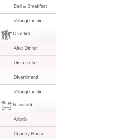
Bed & Breakfast
Villaggi turistici
Divertirti
After Dinner
Discoteche
Divertimenti
Villaggi turistici
Rilassarti
Airbnb
Country House