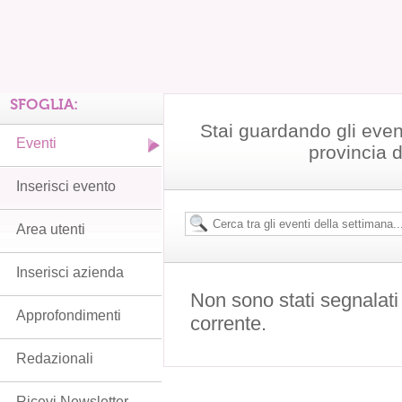
SFOGLIA:
Stai guardando gli even
Eventi
provincia 
Inserisci evento
Area utenti
Inserisci azienda
Non sono stati segnalati
Approfondimenti
corrente.
Redazionali
Ricevi Newsletter