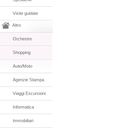
Visite guidate
Altro
Orchestre
Shopping
Auto/Moto
Agenzie Stampa
Viaggi Escursioni
Informatica
Immobiliari