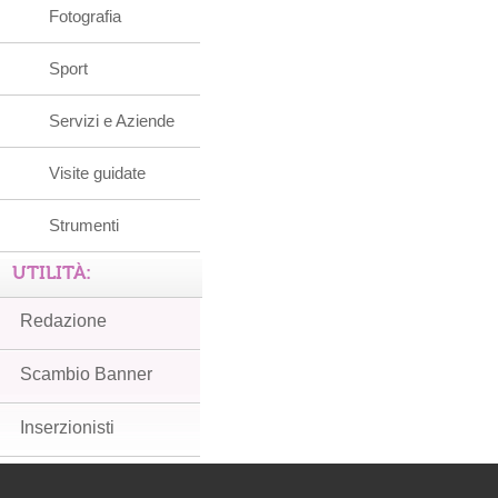
Fotografia
Sport
Servizi e Aziende
Visite guidate
Strumenti
UTILITÀ:
Redazione
Scambio Banner
Inserzionisti