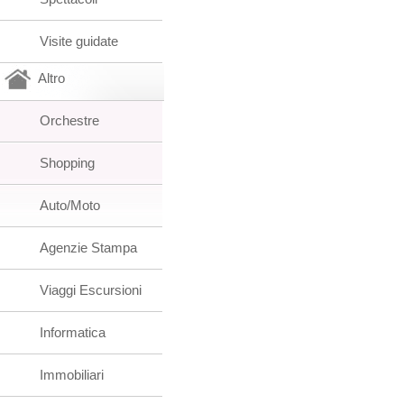
Visite guidate
Altro
Orchestre
Shopping
Auto/Moto
Agenzie Stampa
Viaggi Escursioni
Informatica
Immobiliari