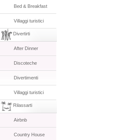
Bed & Breakfast
Villaggi turistici
Divertirti
After Dinner
Discoteche
Divertimenti
Villaggi turistici
Rilassarti
Airbnb
Country House