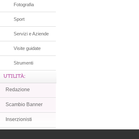
Fotografia
Sport
Servizi e Aziende
Visite guidate
Strumenti
UTILITÀ:
Redazione
Scambio Banner
Inserzionisti