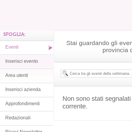
SFOGLIA:
Stai guardando gli even
Eventi
provincia 
Inserisci evento
Area utenti
Inserisci azienda
Non sono stati segnalati
Approfondimenti
corrente.
Redazionali
Ricevi Newsletter