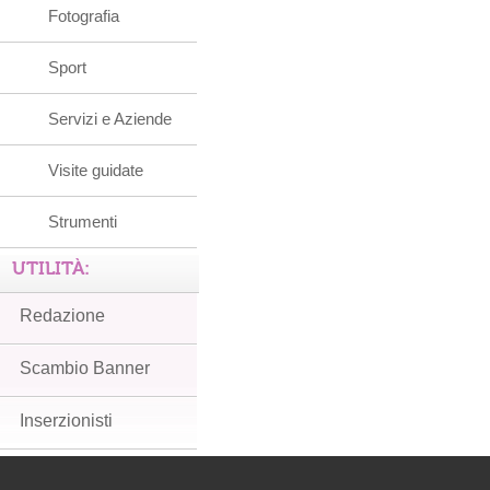
Fotografia
Sport
Servizi e Aziende
Visite guidate
Strumenti
UTILITÀ:
Redazione
Scambio Banner
Inserzionisti