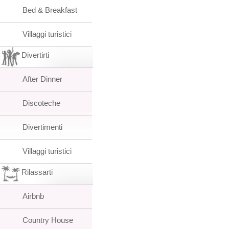
Bed & Breakfast
Villaggi turistici
Divertirti
After Dinner
Discoteche
Divertimenti
Villaggi turistici
Rilassarti
Airbnb
Country House