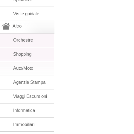
Visite guidate
Altro
Orchestre
Shopping
Auto/Moto
Agenzie Stampa
Viaggi Escursioni
Informatica
Immobiliari