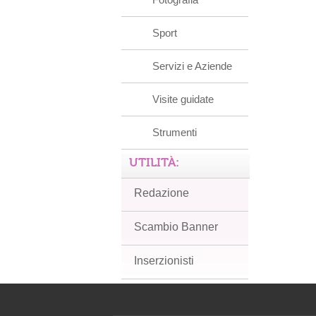
Sport
Servizi e Aziende
Visite guidate
Strumenti
UTILITÀ:
Redazione
Scambio Banner
Inserzionisti