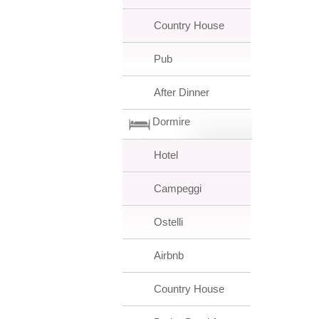
Country House
Pub
After Dinner
Dormire
Hotel
Campeggi
Ostelli
Airbnb
Country House