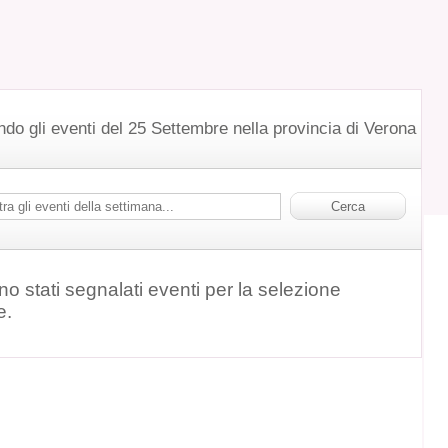
ndo gli eventi del 25 Settembre nella provincia di Verona
o stati segnalati eventi per la selezione
e.