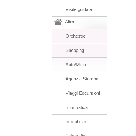
Visite guidate
Altro
Orchestre
Shopping
Auto/Moto
Agenzie Stampa
Viaggi Escursioni
Informatica
Immobiliari
Fotografia