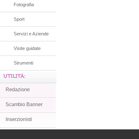
Fotografia
Sport
Servizi e Aziende
Visite guidate
Strumenti
UTILITÀ:
Redazione
Scambio Banner
Inserzionisti