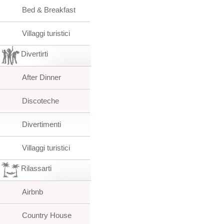
Bed & Breakfast
Villaggi turistici
Divertirti
After Dinner
Discoteche
Divertimenti
Villaggi turistici
Rilassarti
Airbnb
Country House