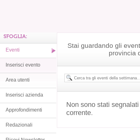
SFOGLIA:
Stai guardando gli event
Eventi
provincia 
Inserisci evento
Area utenti
Inserisci azienda
Non sono stati segnalati
Approfondimenti
corrente.
Redazionali
Ricevi Newsletter