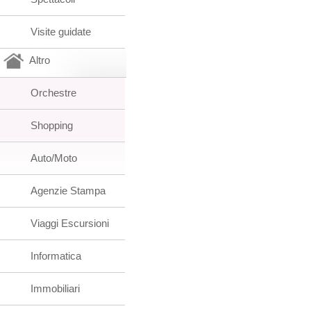
Visite guidate
Altro
Orchestre
Shopping
Auto/Moto
Agenzie Stampa
Viaggi Escursioni
Informatica
Immobiliari