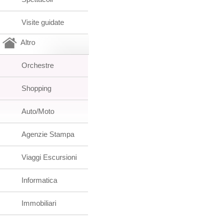
Visite guidate
Altro
Orchestre
Shopping
Auto/Moto
Agenzie Stampa
Viaggi Escursioni
Informatica
Immobiliari