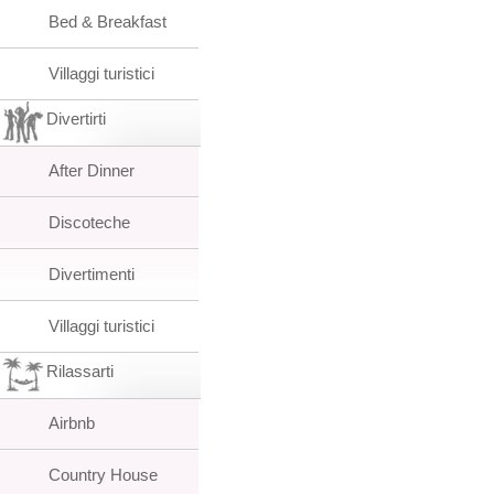
Bed & Breakfast
Villaggi turistici
Divertirti
After Dinner
Discoteche
Divertimenti
Villaggi turistici
Rilassarti
Airbnb
Country House