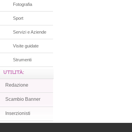
Fotografia
Sport
Servizi e Aziende
Visite guidate
Strumenti
UTILITÀ:
Redazione
Scambio Banner
Inserzionisti