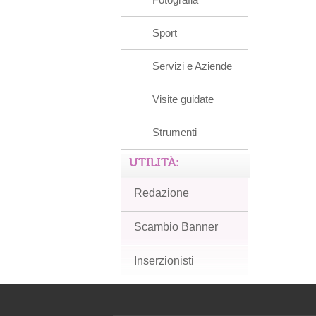
Sport
Servizi e Aziende
Visite guidate
Strumenti
UTILITÀ:
Redazione
Scambio Banner
Inserzionisti