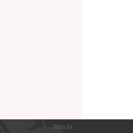
Torna Su