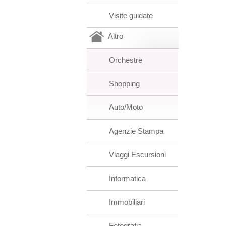
Visite guidate
Altro
Orchestre
Shopping
Auto/Moto
Agenzie Stampa
Viaggi Escursioni
Informatica
Immobiliari
Fotografia