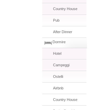
Country House
Pub
After Dinner
Dormire
Hotel
Campeggi
Ostelli
Airbnb
Country House