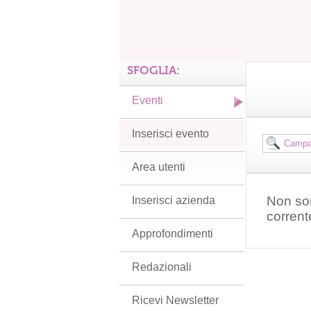
SFOGLIA:
Eventi
Inserisci evento
Area utenti
Non son
Inserisci azienda
corrent
Approfondimenti
Redazionali
Ricevi Newsletter