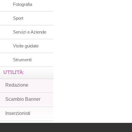
Fotografia
Sport
Servizi e Aziende
Visite guidate
Strumenti
UTILITÀ:
Redazione
Scambio Banner
Inserzionisti