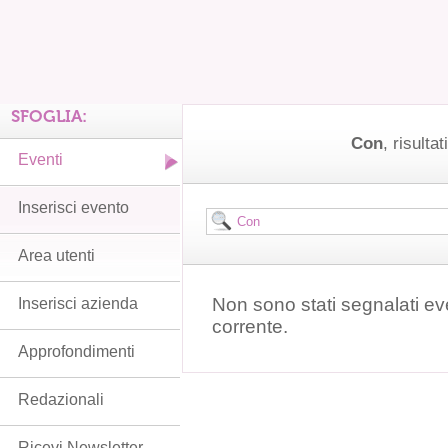
SFOGLIA:
Con
, risultat
Eventi
Inserisci evento
Area utenti
Non sono stati segnalati ev
Inserisci azienda
corrente.
Approfondimenti
Redazionali
Ricevi Newsletter