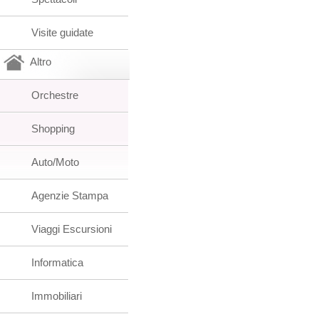
Visite guidate
Altro
Orchestre
Shopping
Auto/Moto
Agenzie Stampa
Viaggi Escursioni
Informatica
Immobiliari