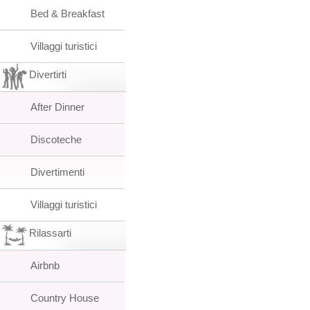
Bed & Breakfast
Villaggi turistici
Divertirti
After Dinner
Discoteche
Divertimenti
Villaggi turistici
Rilassarti
Airbnb
Country House