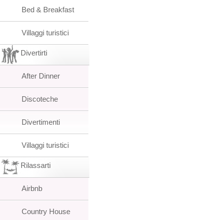
Bed & Breakfast
Villaggi turistici
Divertirti
After Dinner
Discoteche
Divertimenti
Villaggi turistici
Rilassarti
Airbnb
Country House