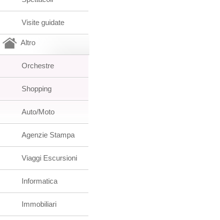
Visite guidate
Altro
Orchestre
Shopping
Auto/Moto
Agenzie Stampa
Viaggi Escursioni
Informatica
Immobiliari