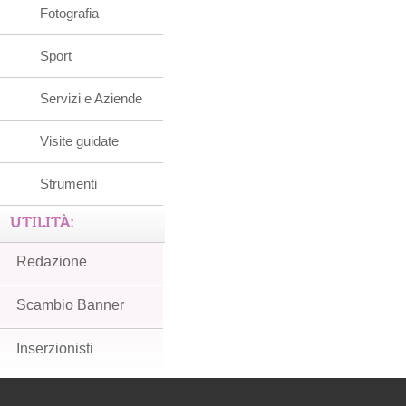
Fotografia
Sport
Servizi e Aziende
Visite guidate
Strumenti
UTILITÀ:
Redazione
Scambio Banner
Inserzionisti