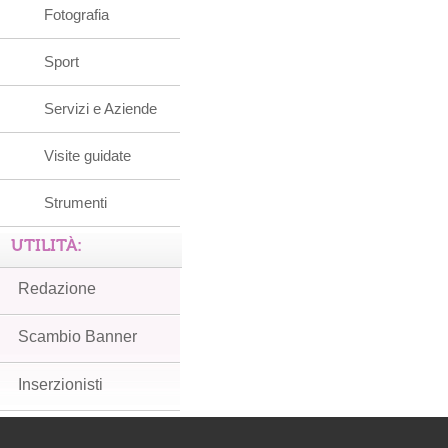
Fotografia
Sport
Servizi e Aziende
Visite guidate
Strumenti
UTILITÀ:
Redazione
Scambio Banner
Inserzionisti