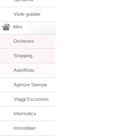
Visite guidate
Altro
Orchestre
Shopping
Auto/Moto
Agenzie Stampa
Viaggi Escursioni
Informatica
Immobiliari