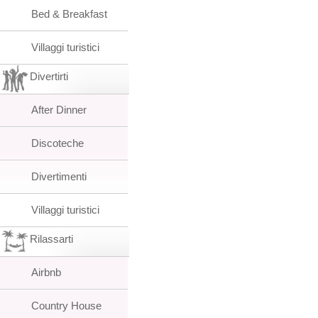
Bed & Breakfast
Villaggi turistici
Divertirti
After Dinner
Discoteche
Divertimenti
Villaggi turistici
Rilassarti
Airbnb
Country House