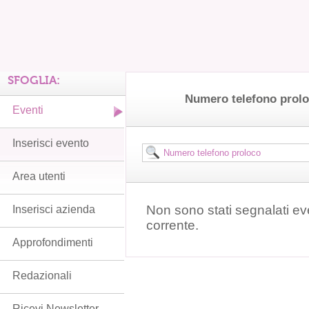
SFOGLIA:
Numero telefono prol
Eventi
Inserisci evento
Area utenti
Non sono stati segnalati ev
Inserisci azienda
corrente.
Approfondimenti
Redazionali
Ricevi Newsletter