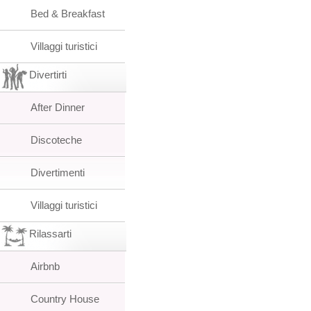
Bed & Breakfast
Villaggi turistici
Divertirti
After Dinner
Discoteche
Divertimenti
Villaggi turistici
Rilassarti
Airbnb
Country House