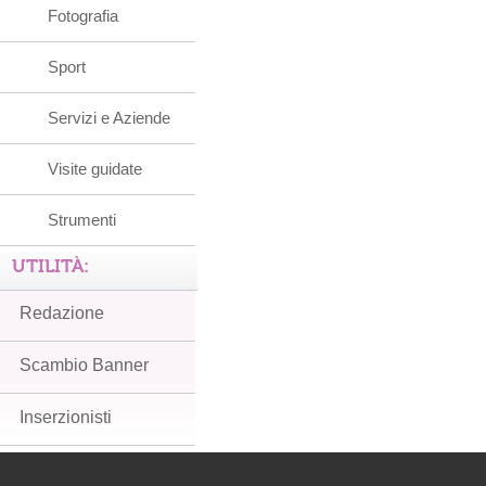
Fotografia
Sport
Servizi e Aziende
Visite guidate
Strumenti
UTILITÀ:
Redazione
Scambio Banner
Inserzionisti