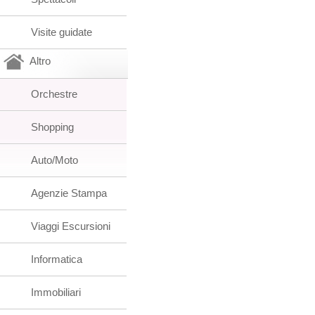
Visite guidate
Altro
Orchestre
Shopping
Auto/Moto
Agenzie Stampa
Viaggi Escursioni
Informatica
Immobiliari