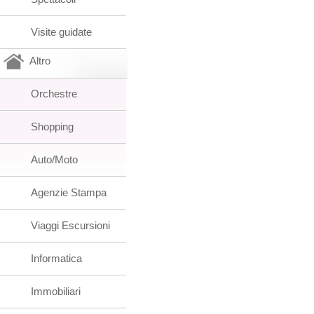
Visite guidate
Altro
Orchestre
Shopping
Auto/Moto
Agenzie Stampa
Viaggi Escursioni
Informatica
Immobiliari