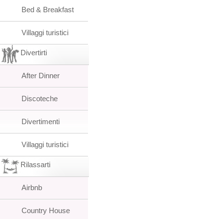
Bed & Breakfast
Villaggi turistici
Divertirti
After Dinner
Discoteche
Divertimenti
Villaggi turistici
Rilassarti
Airbnb
Country House