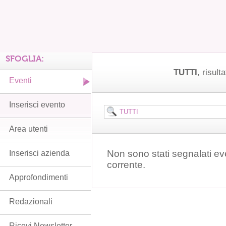
SFOGLIA:
TUTTI
, risulta
Eventi
Inserisci evento
Area utenti
Non sono stati segnalati ev
Inserisci azienda
corrente.
Approfondimenti
Redazionali
Ricevi Newsletter