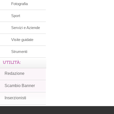
Fotografia
Sport
Servizi e Aziende
Visite guidate
Strumenti
UTILITÀ:
Redazione
Scambio Banner
Inserzionisti