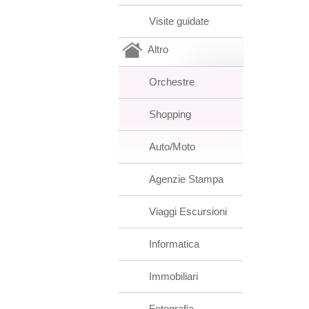
Visite guidate
Altro
Orchestre
Shopping
Auto/Moto
Agenzie Stampa
Viaggi Escursioni
Informatica
Immobiliari
Fotografia