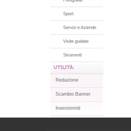
Sport
Servizi e Aziende
Visite guidate
Strumenti
UTILITÀ:
Redazione
Scambio Banner
Inserzionisti