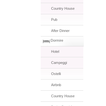
Country House
Pub
After Dinner
Dormire
Hotel
Campeggi
Ostelli
Airbnb
Country House