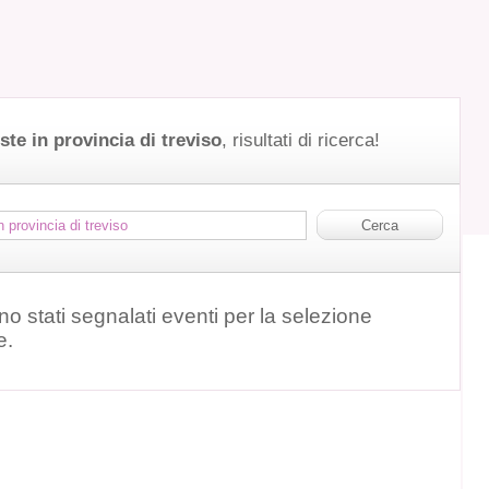
ste in provincia di treviso
, risultati di ricerca!
o stati segnalati eventi per la selezione
e.