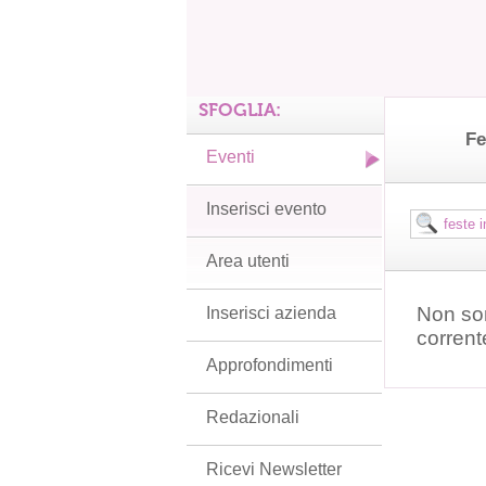
SFOGLIA:
Fe
Eventi
Inserisci evento
Area utenti
Non son
Inserisci azienda
corrent
Approfondimenti
Redazionali
Ricevi Newsletter