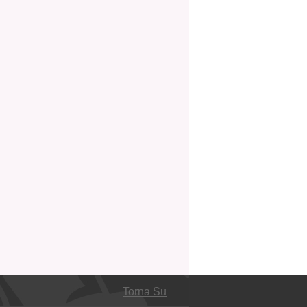
Torna Su