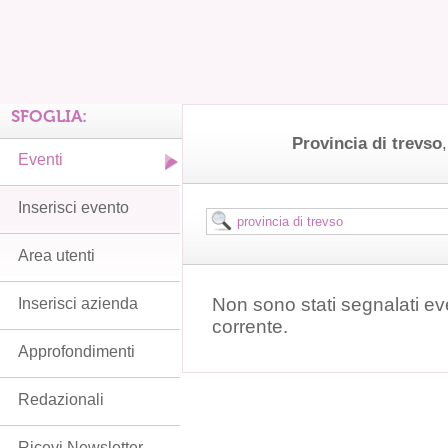
SFOGLIA:
Provincia di trevso
Eventi
Inserisci evento
Area utenti
Non sono stati segnalati ev
Inserisci azienda
corrente.
Approfondimenti
Redazionali
Ricevi Newsletter