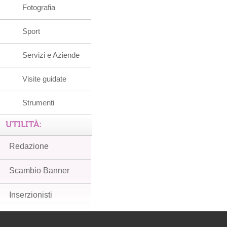
Fotografia
Sport
Servizi e Aziende
Visite guidate
Strumenti
UTILITÀ:
Redazione
Scambio Banner
Inserzionisti