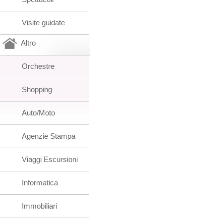
Visite guidate
Altro
Orchestre
Shopping
Auto/Moto
Agenzie Stampa
Viaggi Escursioni
Informatica
Immobiliari