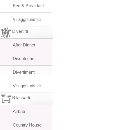
Bed & Breakfast
Villaggi turistici
Divertirti
After Dinner
Discoteche
Divertimenti
Villaggi turistici
Rilassarti
Airbnb
Country House