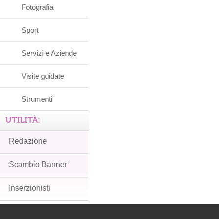
Fotografia
Sport
Servizi e Aziende
Visite guidate
Strumenti
UTILITÀ:
Redazione
Scambio Banner
Inserzionisti