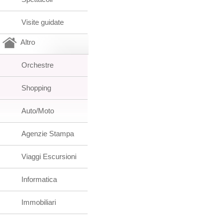
Visite guidate
Altro
Orchestre
Shopping
Auto/Moto
Agenzie Stampa
Viaggi Escursioni
Informatica
Immobiliari