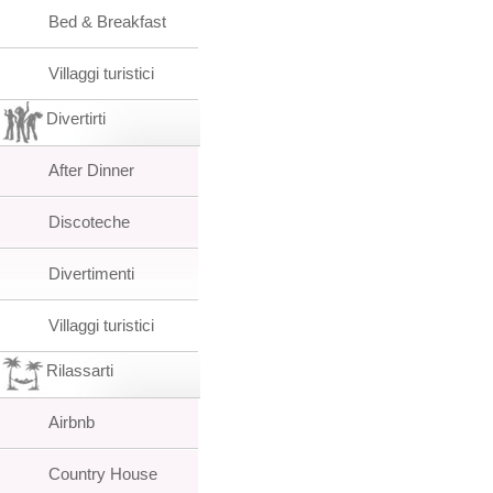
Bed & Breakfast
Villaggi turistici
Divertirti
After Dinner
Discoteche
Divertimenti
Villaggi turistici
Rilassarti
Airbnb
Country House