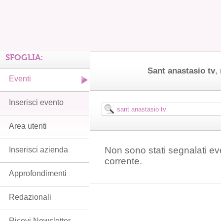
SFOGLIA:
Sant anastasio tv
,
Eventi
Inserisci evento
Area utenti
Non sono stati segnalati ev
Inserisci azienda
corrente.
Approfondimenti
Redazionali
Ricevi Newsletter