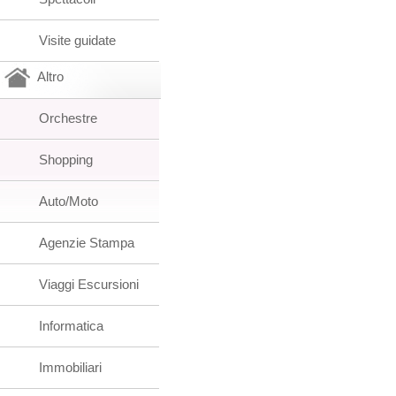
Visite guidate
Altro
Orchestre
Shopping
Auto/Moto
Agenzie Stampa
Viaggi Escursioni
Informatica
Immobiliari