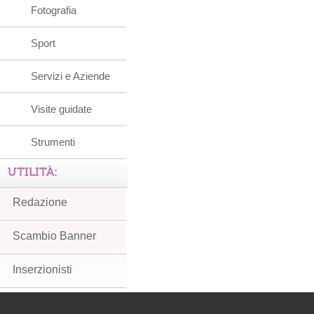
Fotografia
Sport
Servizi e Aziende
Visite guidate
Strumenti
UTILITÀ:
Redazione
Scambio Banner
Inserzionisti