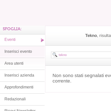
SFOGLIA:
Tekno
, risulta
Eventi
Inserisci evento
Area utenti
Non sono stati segnalati ev
Inserisci azienda
corrente.
Approfondimenti
Redazionali
Ricevi Newsletter