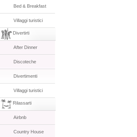
Bed & Breakfast
Villaggi turistici
Divertirti
After Dinner
Discoteche
Divertimenti
Villaggi turistici
Rilassarti
Airbnb
Country House