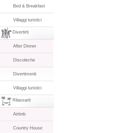
Bed & Breakfast
Villaggi turistici
Divertirti
After Dinner
Discoteche
Divertimenti
Villaggi turistici
Rilassarti
Airbnb
Country House