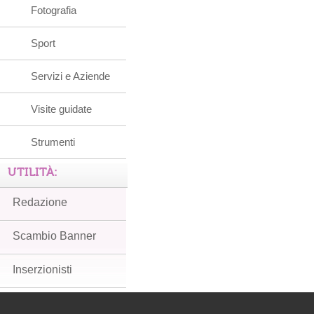
Fotografia
Sport
Servizi e Aziende
Visite guidate
Strumenti
UTILITÀ:
Redazione
Scambio Banner
Inserzionisti