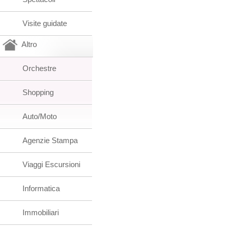
Visite guidate
Altro
Orchestre
Shopping
Auto/Moto
Agenzie Stampa
Viaggi Escursioni
Informatica
Immobiliari