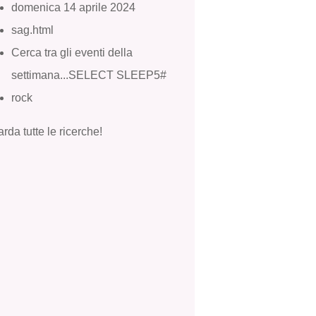
domenica 14 aprile 2024
sag.html
Cerca tra gli eventi della
settimana...SELECT SLEEP5#
rock
rda tutte le ricerche!