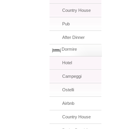
Country House
Pub
After Dinner
Dormire
Hotel
Campeggi
Ostelli
Airbnb
Country House