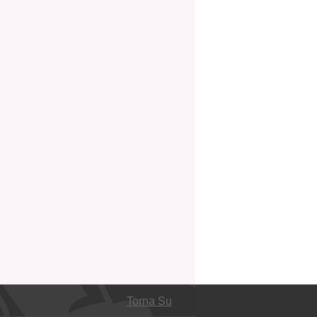
Torna Su