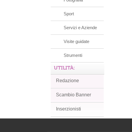
Sport
Servizi e Aziende
Visite guidate
Strumenti
UTILITÀ:
Redazione
Scambio Banner
Inserzionisti