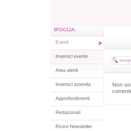
SFOGLIA:
Eventi
Inserisci evento
Area utenti
Non son
Inserisci azienda
corrent
Approfondimenti
Redazionali
Ricevi Newsletter