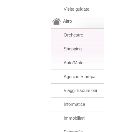
Visite guidate
Altro
Orchestre
Shopping
Auto/Moto
Agenzie Stampa
Viaggi Escursioni
Informatica
Immobiliari
Fotografia