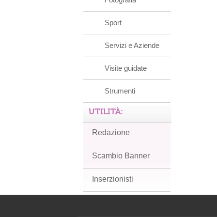
Sport
Servizi e Aziende
Visite guidate
Strumenti
UTILITÀ:
Redazione
Scambio Banner
Inserzionisti