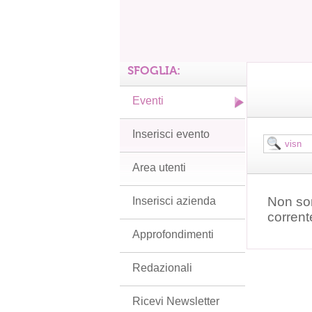
SFOGLIA:
Eventi
Inserisci evento
Area utenti
Non son
Inserisci azienda
corrent
Approfondimenti
Redazionali
Ricevi Newsletter