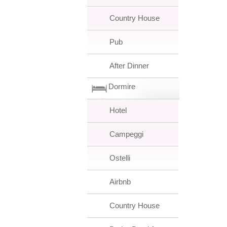
Country House
Pub
After Dinner
Dormire
Hotel
Campeggi
Ostelli
Airbnb
Country House