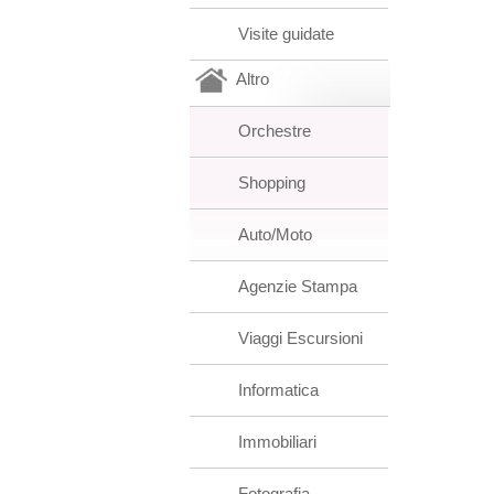
Visite guidate
Altro
Orchestre
Shopping
Auto/Moto
Agenzie Stampa
Viaggi Escursioni
Informatica
Immobiliari
Fotografia