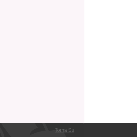
Torna Su