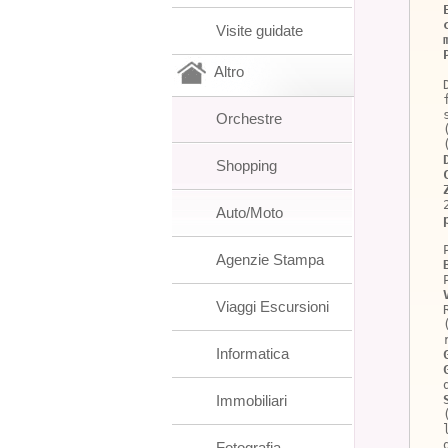
Visite guidate
Altro
Orchestre
Shopping
Auto/Moto
Agenzie Stampa
Viaggi Escursioni
Informatica
Immobiliari
Fotografia