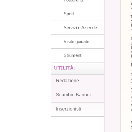
Sport
Servizi e Aziende
Visite guidate
Strumenti
UTILITÀ:
Redazione
Scambio Banner
Inserzionisti