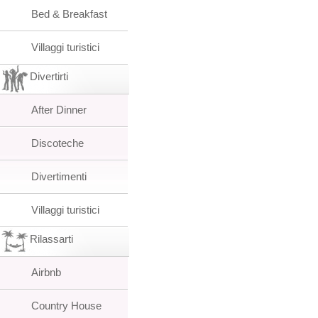
Bed & Breakfast
Villaggi turistici
Divertirti
After Dinner
Discoteche
Divertimenti
Villaggi turistici
Rilassarti
Airbnb
Country House