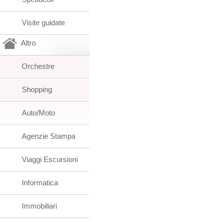
Visite guidate
Altro
Orchestre
Shopping
Auto/Moto
Agenzie Stampa
Viaggi Escursioni
Informatica
Immobiliari