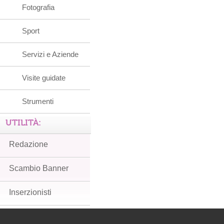
Fotografia
Sport
Servizi e Aziende
Visite guidate
Strumenti
UTILITÀ:
Redazione
Scambio Banner
Inserzionisti